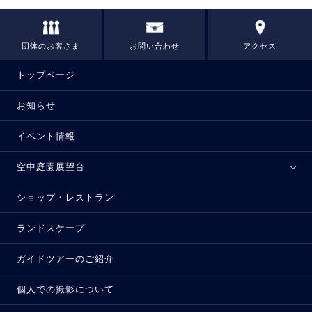
団体のお客さま
お問い合わせ
アクセス
トップページ
お知らせ
イベント情報
空中庭園展望台
ショップ・レストラン
ランドスケープ
ガイドツアーのご紹介
個人での撮影について