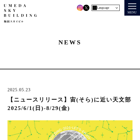
Language
MENU
NEWS
2025.05.23
【ニュースリリース】宙(そら)に近い天文部
2025/6/1(日)-8/29(金)