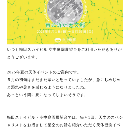
いつも梅田スカイビル 空中庭園展望台をご利用いただきありが
とうございます。
2025年夏の天体イベントのご案内です。
５月の初旬はまだまだ寒いと思っていましたが、急にじめじめ
と湿気や暑さを感じるようになりましたね。
あっという間に夏になってしまいそうです。
梅田スカイビル・空中庭園展望台では、毎月1回、天文のスペシ
ャリストをお招きして星空のお話を紹介いただく天体観測イベ