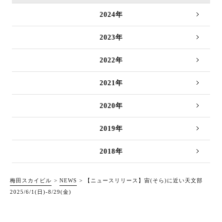
2024年
2023年
2022年
2021年
2020年
2019年
2018年
梅田スカイビル
NEWS
【ニュースリリース】宙(そら)に近い天文部
2025/6/1(日)-8/29(金)