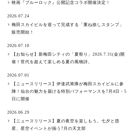
映画『ブルーロック』公開記念コラボ開催決定！
2026.07.24
梅田スカイビルを巡って完成する「重ね捺しスタンプ」
販売開始！
2026.07.10
【お知らせ】新梅田シティの「夏祭り」2026.7.31(金)開
催！世代を超えて楽しめる夏の風物詩。
2026.07.01
【ニュースリリース】伊達武将隊が梅田スカイビルに参
陣！仙台の魅力を届ける特別パフォーマンスを7月4日・5
日に開催
2026.06.29
【ニュースリリース】夏の夜空を楽しもう。七夕と惑
星、星空イベントが揃う7月の天文部