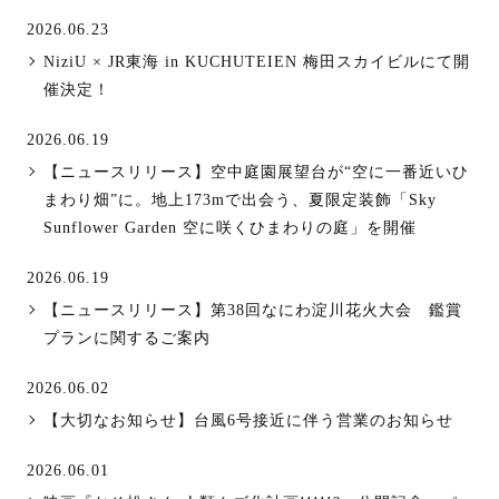
2026.06.23
NiziU × JR東海 in KUCHUTEIEN 梅田スカイビルにて開
催決定！
2026.06.19
【ニュースリリース】空中庭園展望台が“空に一番近いひ
まわり畑”に。地上173mで出会う、夏限定装飾「Sky
Sunflower Garden 空に咲くひまわりの庭」を開催
2026.06.19
【ニュースリリース】第38回なにわ淀川花火大会 鑑賞
プランに関するご案内
2026.06.02
【大切なお知らせ】台風6号接近に伴う営業のお知らせ
2026.06.01