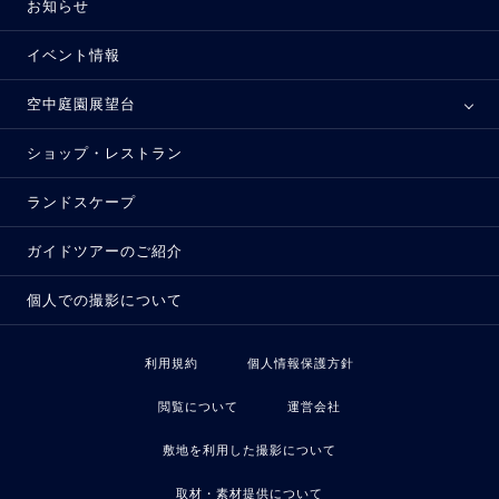
お知らせ
イベント情報
空中庭園展望台
ショップ・レストラン
ランドスケープ
ガイドツアーのご紹介
個人での撮影について
利用規約
個人情報保護方針
閲覧について
運営会社
敷地を利用した撮影について
取材・素材提供について