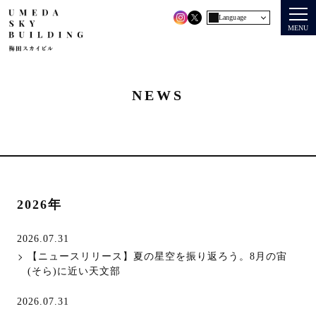
Language
MENU
NEWS
2026
年
2026.07.31
【ニュースリリース】夏の星空を振り返ろう。8月の宙
(そら)に近い天文部
2026.07.31