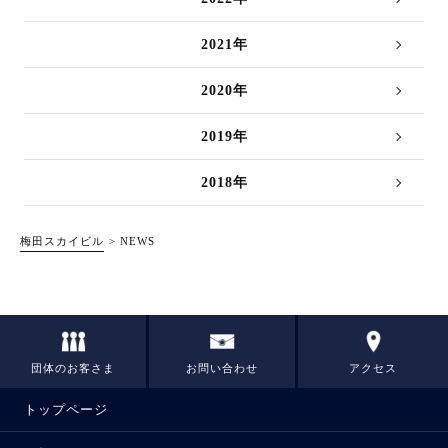
2021年
2020年
2019年
2018年
梅田スカイビル
NEWS
団体のお客さま
お問い合わせ
アクセス
トップページ