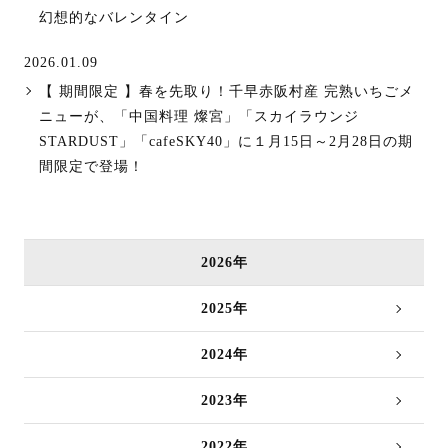
幻想的なバレンタイン
2026.01.09
【 期間限定 】春を先取り！千早赤阪村産 完熟いちごメ
ニューが、「中国料理 燦宮」「スカイラウンジ
STARDUST」「cafeSKY40」に１月15日～2月28日の期
間限定で登場！
2026年
2025年
2024年
2023年
2022年