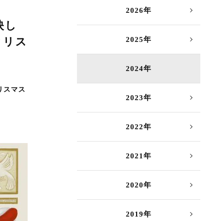
2026年
映し
クリス
2025年
2024年
クリスマス
2023年
2022年
2021年
2020年
2019年