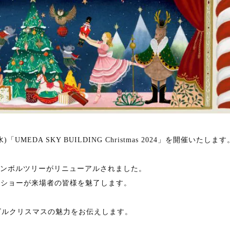
UMEDA SKY BUILDING Christmas 2024」を開催いたします
シンボルツリーがリニューアルされました。
のショーが来場者の皆様を魅了します。
イビルクリスマスの魅力をお伝えします。