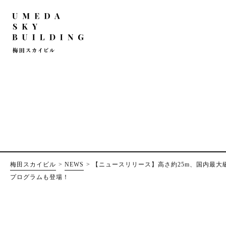
梅田スカイビル
NEWS
【ニュースリリース】高さ約25m、国内最大級
プログラムも登場！