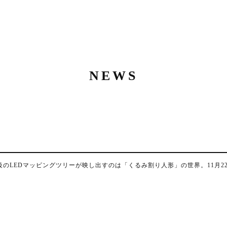
NEWS
のLEDマッピングツリーが映し出すのは「くるみ割り人形」の世界。11月22