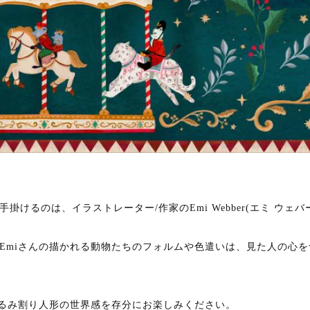
るのは、イラストレーター/作家のEmi Webber(エミ ウェバ
Emiさんの描かれる動物たちのフォルムや色遣いは、見た人の心を
くるみ割り人形の世界感を存分にお楽しみください。