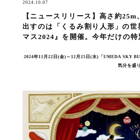
2024.10.07
【ニュースリリース】高さ約25m
出すのは「くるみ割り人形」の世界
マス2024』を開催。今年だけの
2024年11月22日(金)～12月25日(水)「UMEDA SKY
気分を盛