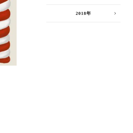
2018年
。