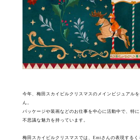
今年、梅田スカイビルクリスマスのメインビジュアルを手掛け
ん。
パッケージや装画などのお仕事を中心に活動中で、特に
不思議な魅力を持っています。
梅田スカイビルクリスマスでは、Emiさんの表現する