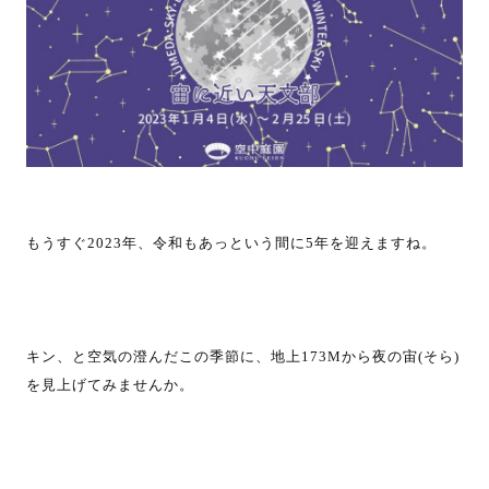
もうすぐ2023年、令和もあっという間に5年を迎えますね。
キン、と空気の澄んだこの季節に、地上173Mから夜の宙(そら)
を見上げてみませんか。