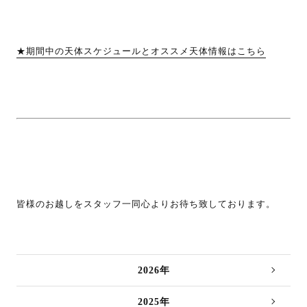
★期間中の天体スケジュールとオススメ天体情報はこちら
皆様のお越しをスタッフ一同心よりお待ち致しております。
2026年
2025年