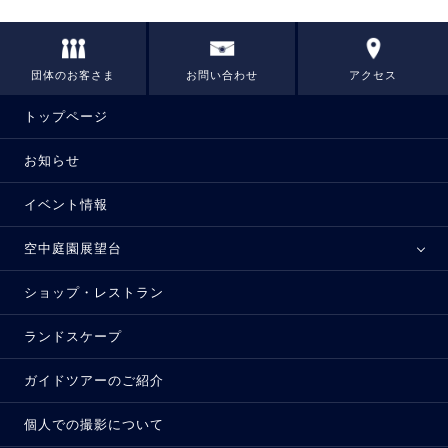
団体のお客さま
お問い合わせ
アクセス
トップページ
お知らせ
イベント情報
空中庭園展望台
ショップ・レストラン
ランドスケープ
ガイドツアーのご紹介
個人での撮影について