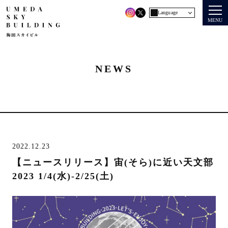
Language
MENU
NEWS
2022.12.23
【ニュースリリース】宙(そら)に近い天文部
2023 1/4(水)-2/25(土)