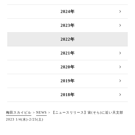
2024年
2023年
2022年
2021年
2020年
2019年
2018年
梅田スカイビル
NEWS
【ニュースリリース】宙(そら)に近い天文部
2023 1/4(水)-2/25(土)