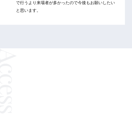
で行うより来場者が多かったので今後もお願いしたい
と思います。