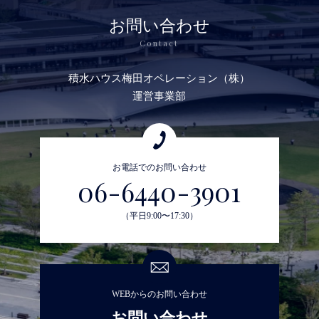
お問い合わせ
Contact
積水ハウス梅田オペレーション（株）
運営事業部
お電話でのお問い合わせ
06-6440-3901
（平日9:00〜17:30）
WEBからのお問い合わせ
お問い合わせ