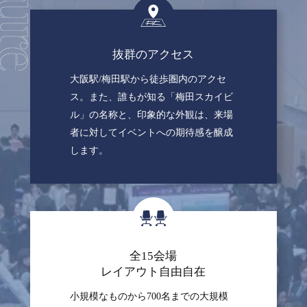
抜群のアクセス
大阪駅/梅田駅から徒歩圏内のアクセ
ス。また、誰もが知る「梅田スカイビ
ル」の名称と、印象的な外観は、来場
者に対してイベントへの期待感を醸成
します。
全15会場
レイアウト自由自在
小規模なものから700名までの大規模