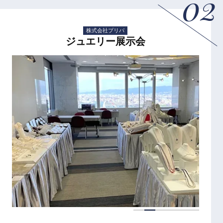
02
株式会社プリパ
ジュエリー展示会