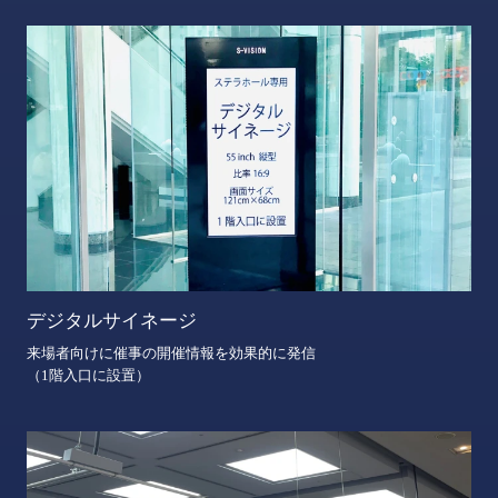
デジタルサイネージ
来場者向けに催事の開催情報を効果的に発信
（1階入口に設置）