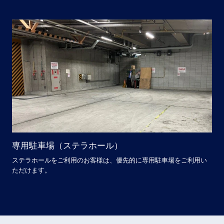
専用駐車場（ステラホール）
ステラホールをご利用のお客様は、優先的に専用駐車場をご利用い
ただけます。