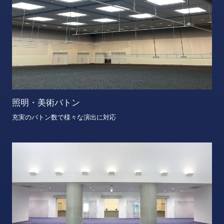
照明・美術バトン
充実のバトン数で様々な演出に対応