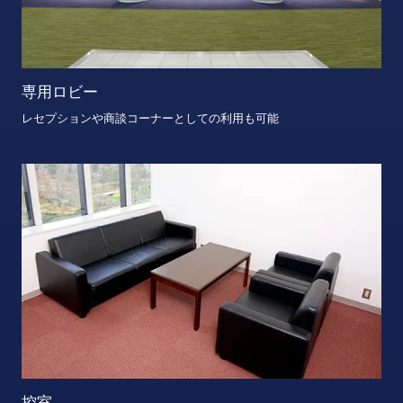
専用ロビー
レセプションや商談コーナーとしての利用も可能
控室